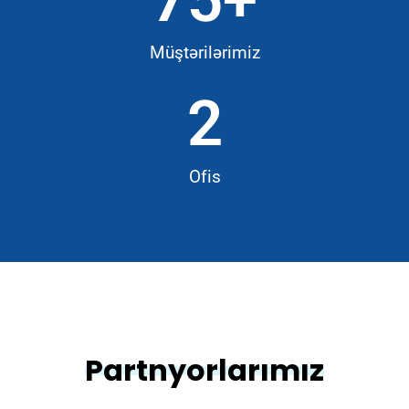
Müştərilərimiz
2
Ofis
Partnyorlarımız