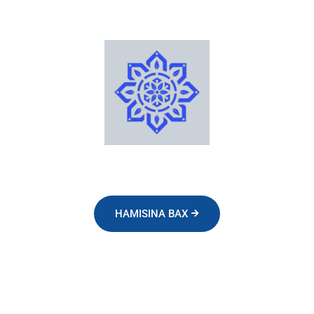
HAMISINA BAX