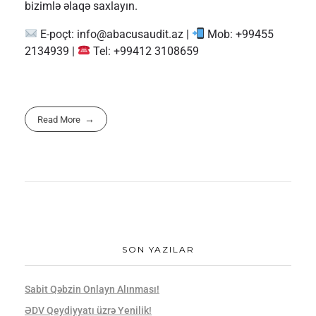
bizimlə əlaqə saxlayın.
E-poçt:
info@abacusaudit.az
|
Mob: +99455
2134939 |
Tel: +99412 3108659
Read More
SON YAZILAR
Sabit Qəbzin Onlayn Alınması!
ƏDV Qeydiyyatı üzrə Yenilik!